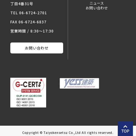
ニュース
丁目4番31号
お問い合わせ
TEL 06-6724-2701
FAX 06-6724-6837
営業時間 / 8:30～17:30
お問い合わせ
Copyright © Taiyokensetsu Co.,Ltd All rights reserved.