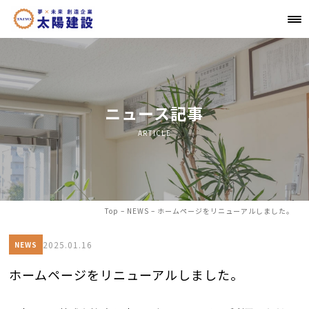
ニュース記事
ARTICLE
Top
–
NEWS
–
ホームページをリニューアルしました。
2025.01.16
NEWS
ホームページをリニューアルしました。