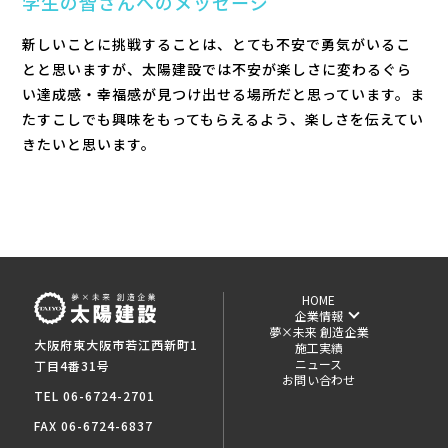
学生の皆さんへのメッセージ
新しいことに挑戦することは、とても不安で勇気がいるこ
とと思いますが、太陽建設では不安が楽しさに変わるぐら
い達成感・幸福感が見つけ出せる場所だと思っています。ま
たすこしでも興味をもってもらえるよう、楽しさを伝えてい
きたいと思います。
HOME
企業情報
夢×未来 創造企業
大阪府東大阪市若江西新町1
施工実績
ニュース
丁目4番31号
お問い合わせ
TEL 06-6724-2701
FAX 06-6724-6837