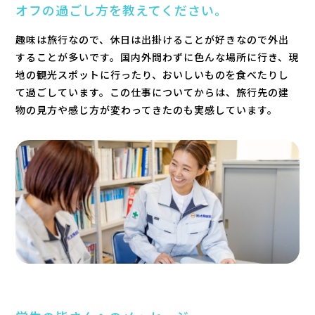
オフの過ごし方を教えてください。
趣味は旅行なので、休日は出掛けることが好きなので外出
することが多いです。国内外問わずに色んな場所に行き、現
地の観光スポットに行ったり、おいしいものを食べたりし
て過ごしています。この仕事についてからは、旅行先の建
物の見方や感じ方が変わってきたのも実感しています。