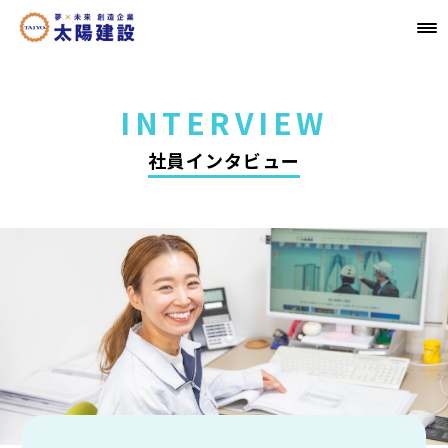
INTERVIEW
社員インタビュー