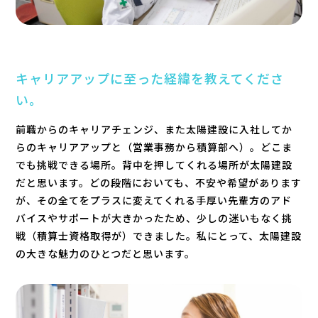
キャリアアップに至った経緯を教えてくださ
い。
前職からのキャリアチェンジ、また太陽建設に入社してか
らのキャリアアップと（営業事務から積算部へ）。どこま
でも挑戦できる場所。背中を押してくれる場所が太陽建設
だと思います。どの段階においても、不安や希望があります
が、その全てをプラスに変えてくれる手厚い先輩方のアド
バイスやサポートが大きかったため、少しの迷いもなく挑
戦（積算士資格取得が）できました。私にとって、太陽建設
の大きな魅力のひとつだと思います。