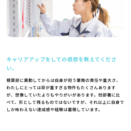
キャリアアップをしての感想を教えてくださ
い。
積算部に異動してからは自身が担う業務の責任や重大さ、
わたしにとっては荷が重すぎる物件もたくさんあります
が、想像していたよりもやりがいがあります。他部署に比
べて、形として残るものではないですが、それ以上に自身で
しか味わえない達成感や経験は蓄積しています。