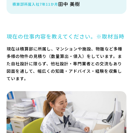
田中 美樹
積算部所属
入社7年11か月
現在の仕事内容を教えてください。※取材当時
現在は積算部に所属し、マンションや施設、物販など多種
多様の物件の見積り（数量算出・値入）をしています。ま
た自社設計に限らず、他社設計・専門業者との交流もあり
図面を通して、幅広くの知識・アドバイス・経験を収集し
ています。