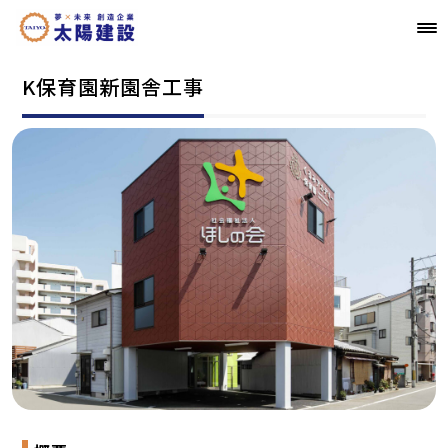
K保育園新園舎工事