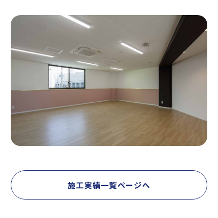
施工実績一覧ページへ