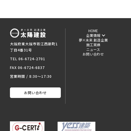
HOME
企業情報
夢×未来 創造企業
大阪府東大阪市若江西新町1
施工実績
ニュース
丁目4番31号
お問い合わせ
TEL 06-6724-2701
FAX 06-6724-6837
営業時間 / 8:30～17:30
お問い合わせ